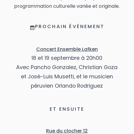
programmation culturelle variée et originale.
PROCHAIN ÉVÈNEMENT
Concert Ensemble Lafken
18 et 19 septembre à 20h00
Avec Pancho Gonzalez, Christian Goza
et José-Luis Musetti, et le musicien
péruvien Orlando Rodriguez
ET ENSUITE
Rue du clocher 12