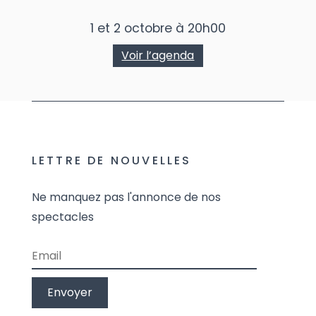
1 et 2 octobre à 20h00
Voir l’agenda
LETTRE DE NOUVELLES
Ne manquez pas l'annonce de nos
spectacles