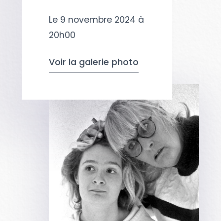
Le 9 novembre 2024 à
20h00
Voir la galerie photo