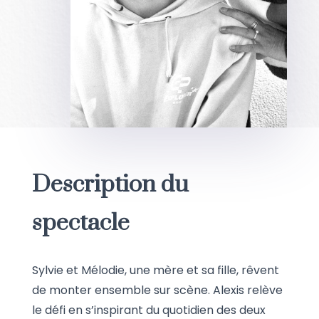
Description du
spectacle
Sylvie et Mélodie, une mère et sa fille, rêvent
de monter ensemble sur scène. Alexis relève
le défi en s’inspirant du quotidien des deux