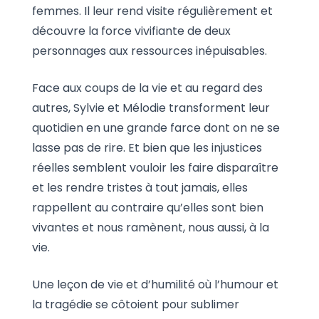
femmes. Il leur rend visite régulièrement et
découvre la force vivifiante de deux
personnages aux ressources inépuisables.
Face aux coups de la vie et au regard des
autres, Sylvie et Mélodie transforment leur
quotidien en une grande farce dont on ne se
lasse pas de rire. Et bien que les injustices
réelles semblent vouloir les faire disparaître
et les rendre tristes à tout jamais, elles
rappellent au contraire qu’elles sont bien
vivantes et nous ramènent, nous aussi, à la
vie.
Une leçon de vie et d’humilité où l’humour et
la tragédie se côtoient pour sublimer