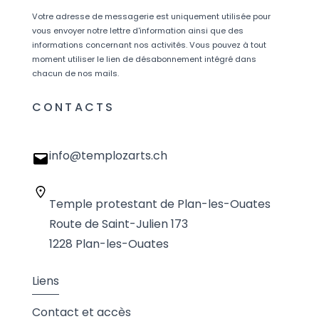
Votre adresse de messagerie est uniquement utilisée pour
vous envoyer notre lettre d'information ainsi que des
informations concernant nos activités. Vous pouvez à tout
moment utiliser le lien de désabonnement intégré dans
chacun de nos mails.
CONTACTS
info@templozarts.ch
Temple protestant de Plan-les-Ouates
Route de Saint-Julien 173
1228 Plan-les-Ouates
Liens
Contact et accès