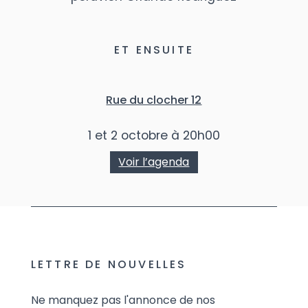
ET ENSUITE
Rue du clocher 12
1 et 2 octobre à 20h00
Voir l’agenda
LETTRE DE NOUVELLES
Ne manquez pas l'annonce de nos