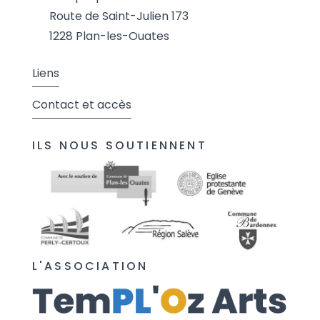
Route de Saint-Julien 173
1228 Plan-les-Ouates
Liens
Contact et accès
ILS NOUS SOUTIENNENT
L'ASSOCIATION