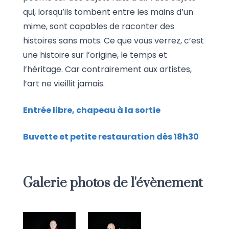
qui, lorsqu’ils tombent entre les mains d’un
mime, sont capables de raconter des
histoires sans mots. Ce que vous verrez, c’est
une histoire sur l’origine, le temps et
l’héritage. Car contrairement aux artistes,
l’art ne vieillit jamais.
Entrée libre, chapeau à la sortie
Buvette et petite restauration dès 18h30
Galerie photos de l'évènement