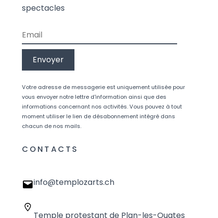
spectacles
Votre adresse de messagerie est uniquement utilisée pour
vous envoyer notre lettre d'information ainsi que des
informations concernant nos activités. Vous pouvez à tout
moment utiliser le lien de désabonnement intégré dans
chacun de nos mails.
CONTACTS
info@templozarts.ch
Temple protestant de Plan-les-Ouates