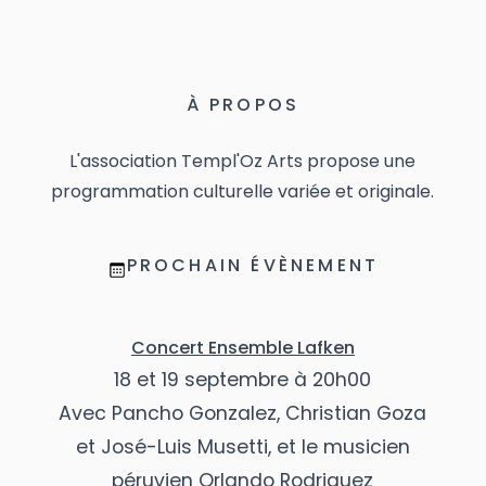
À PROPOS
L'association Templ'Oz Arts propose une
programmation culturelle variée et originale.
PROCHAIN ÉVÈNEMENT
Concert Ensemble Lafken
18 et 19 septembre à 20h00
Avec Pancho Gonzalez, Christian Goza
et José-Luis Musetti, et le musicien
péruvien Orlando Rodriguez