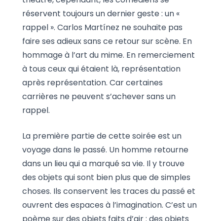
réservent toujours un dernier geste : un «
rappel ». Carlos Martínez ne souhaite pas
faire ses adieux sans ce retour sur scène. En
hommage à l’art du mime. En remerciement
à tous ceux qui étaient là, représentation
après représentation. Car certaines
carrières ne peuvent s’achever sans un
rappel.
La première partie de cette soirée est un
voyage dans le passé. Un homme retourne
dans un lieu qui a marqué sa vie. Il y trouve
des objets qui sont bien plus que de simples
choses. Ils conservent les traces du passé et
ouvrent des espaces à l’imagination. C’est un
poème sur des objets faits d’air : des objets