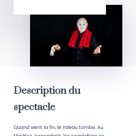
Description du
spectacle
Quand vient la fin, le rideau tombe. Au
théâtre, cependant, les comédiens se